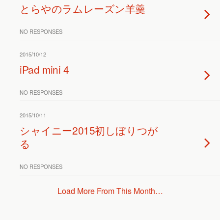
とらやのラムレーズン羊羹
NO RESPONSES
2015/10/12
iPad mini 4
NO RESPONSES
2015/10/11
シャイニー2015初しぼりつが
る
NO RESPONSES
Load More From This Month…