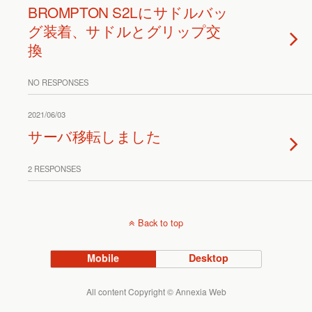
BROMPTON S2Lにサドルバッ
グ装着、サドルとグリップ交
換
NO RESPONSES
2021/06/03
サーバ移転しました
2 RESPONSES
Back to top
Mobile
Desktop
All content Copyright © Annexia Web