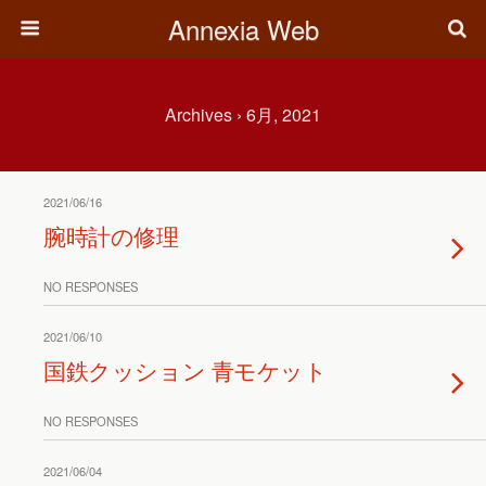
Annexia Web
Archives › 6月, 2021
2021/06/16
腕時計の修理
NO RESPONSES
2021/06/10
国鉄クッション 青モケット
NO RESPONSES
2021/06/04