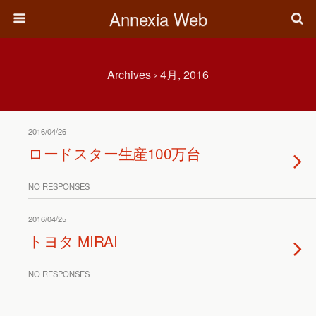
Annexia Web
Archives › 4月, 2016
2016/04/26
ロードスター生産100万台
NO RESPONSES
2016/04/25
トヨタ MIRAI
NO RESPONSES