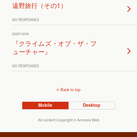
遠野旅行（その1）
NO RESPONSES
2023/10/04
『クライムズ・オブ・ザ・フ
ューチャー』
NO RESPONSES
Back to top
Mobile
Desktop
All content Copyright © Annexia Web