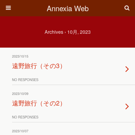
Annexia Web
Archives › 10月, 2023
2023/10/15
遠野旅行（その3）
NO RESPONSES
2023/10/09
遠野旅行（その2）
NO RESPONSES
2023/10/07