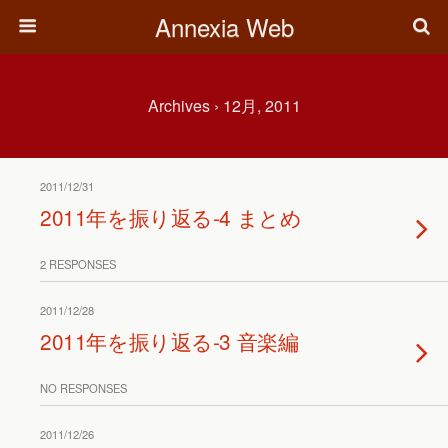
Annexia Web
Archives › 12月, 2011
2011/12/31
2011年を振り返る-4 まとめ
2 RESPONSES
2011/12/28
2011年を振り返る-3 音楽編
NO RESPONSES
2011/12/26