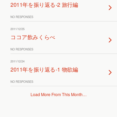
2011年を振り返る-2 旅行編
NO RESPONSES
2011/12/25
ココア飲みくらべ
NO RESPONSES
2011/12/24
2011年を振り返る-1 物欲編
NO RESPONSES
Load More From This Month…