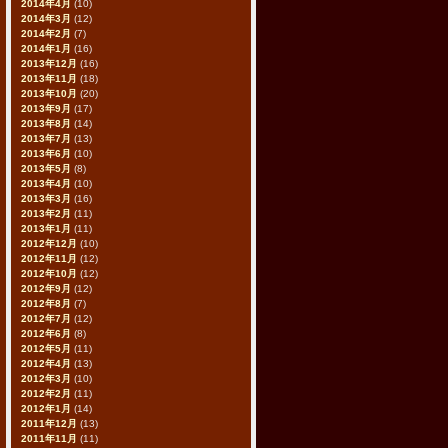
2014年4月
(10)
2014年3月
(12)
2014年2月
(7)
2014年1月
(16)
2013年12月
(16)
2013年11月
(18)
2013年10月
(20)
2013年9月
(17)
2013年8月
(14)
2013年7月
(13)
2013年6月
(10)
2013年5月
(8)
2013年4月
(10)
2013年3月
(16)
2013年2月
(11)
2013年1月
(11)
2012年12月
(10)
2012年11月
(12)
2012年10月
(12)
2012年9月
(12)
2012年8月
(7)
2012年7月
(12)
2012年6月
(8)
2012年5月
(11)
2012年4月
(13)
2012年3月
(10)
2012年2月
(11)
2012年1月
(14)
2011年12月
(13)
2011年11月
(11)