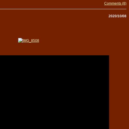
Comments (8)
2020/10/08