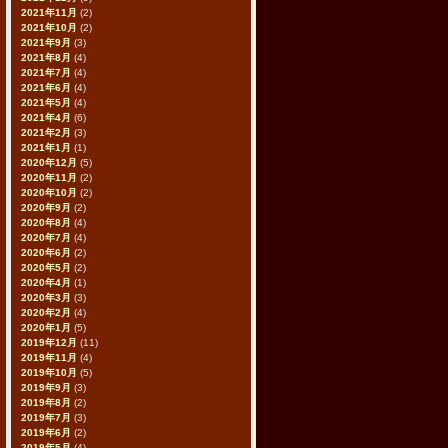
2021年11月
(2)
2021年10月
(2)
2021年9月
(3)
2021年8月
(4)
2021年7月
(4)
2021年6月
(4)
2021年5月
(4)
2021年4月
(6)
2021年2月
(3)
2021年1月
(1)
2020年12月
(5)
2020年11月
(2)
2020年10月
(2)
2020年9月
(2)
2020年8月
(4)
2020年7月
(4)
2020年6月
(2)
2020年5月
(2)
2020年4月
(1)
2020年3月
(3)
2020年2月
(4)
2020年1月
(5)
2019年12月
(11)
2019年11月
(4)
2019年10月
(5)
2019年9月
(3)
2019年8月
(2)
2019年7月
(3)
2019年6月
(2)
2019年5月
(4)