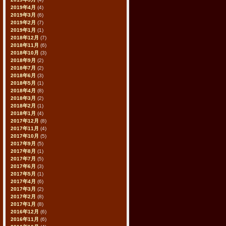
2019年4月
(4)
2019年3月
(6)
2019年2月
(7)
2019年1月
(1)
2018年12月
(7)
2018年11月
(6)
2018年10月
(3)
2018年9月
(2)
2018年7月
(2)
2018年6月
(3)
2018年5月
(1)
2018年4月
(8)
2018年3月
(2)
2018年2月
(1)
2018年1月
(4)
2017年12月
(8)
2017年11月
(4)
2017年10月
(5)
2017年9月
(5)
2017年8月
(1)
2017年7月
(5)
2017年6月
(3)
2017年5月
(1)
2017年4月
(6)
2017年3月
(2)
2017年2月
(8)
2017年1月
(8)
2016年12月
(6)
2016年11月
(6)