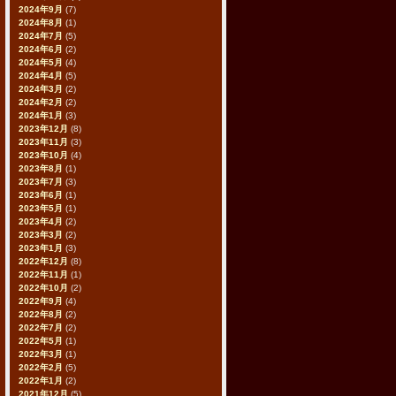
2024年9月
(7)
2024年8月
(1)
2024年7月
(5)
2024年6月
(2)
2024年5月
(4)
2024年4月
(5)
2024年3月
(2)
2024年2月
(2)
2024年1月
(3)
2023年12月
(8)
2023年11月
(3)
2023年10月
(4)
2023年8月
(1)
2023年7月
(3)
2023年6月
(1)
2023年5月
(1)
2023年4月
(2)
2023年3月
(2)
2023年1月
(3)
2022年12月
(8)
2022年11月
(1)
2022年10月
(2)
2022年9月
(4)
2022年8月
(2)
2022年7月
(2)
2022年5月
(1)
2022年3月
(1)
2022年2月
(5)
2022年1月
(2)
2021年12月
(5)