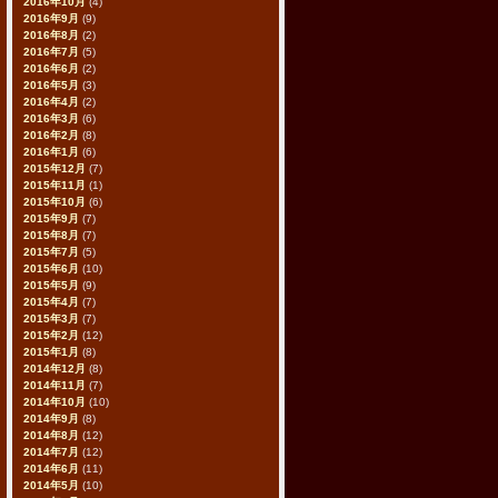
2016年10月
(4)
2016年9月
(9)
2016年8月
(2)
2016年7月
(5)
2016年6月
(2)
2016年5月
(3)
2016年4月
(2)
2016年3月
(6)
2016年2月
(8)
2016年1月
(6)
2015年12月
(7)
2015年11月
(1)
2015年10月
(6)
2015年9月
(7)
2015年8月
(7)
2015年7月
(5)
2015年6月
(10)
2015年5月
(9)
2015年4月
(7)
2015年3月
(7)
2015年2月
(12)
2015年1月
(8)
2014年12月
(8)
2014年11月
(7)
2014年10月
(10)
2014年9月
(8)
2014年8月
(12)
2014年7月
(12)
2014年6月
(11)
2014年5月
(10)