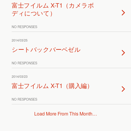
富士フイルム X-T1（カメラボ
ディについて）
NO RESPONSES
2014/03/25
シートバックバーベゼル
NO RESPONSES
2014/03/23
富士フイルム X-T1（購入編）
NO RESPONSES
Load More From This Month…