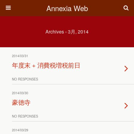
Annexia Web
Archives › 3月, 2014
2014/03/31
年度末 + 消費税増税前日
NO RESPONSES
2014/03/30
豪徳寺
NO RESPONSES
2014/03/29