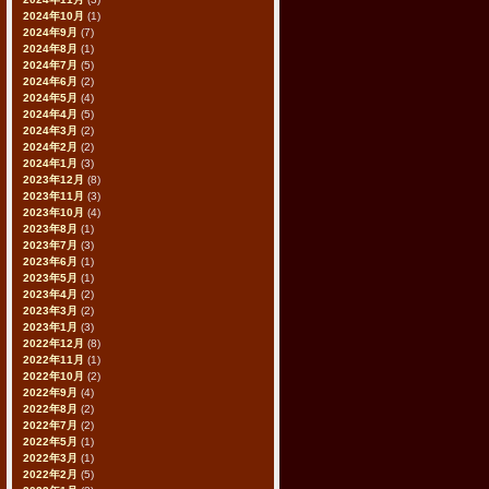
2024年10月
(1)
2024年9月
(7)
2024年8月
(1)
2024年7月
(5)
2024年6月
(2)
2024年5月
(4)
2024年4月
(5)
2024年3月
(2)
2024年2月
(2)
2024年1月
(3)
2023年12月
(8)
2023年11月
(3)
2023年10月
(4)
2023年8月
(1)
2023年7月
(3)
2023年6月
(1)
2023年5月
(1)
2023年4月
(2)
2023年3月
(2)
2023年1月
(3)
2022年12月
(8)
2022年11月
(1)
2022年10月
(2)
2022年9月
(4)
2022年8月
(2)
2022年7月
(2)
2022年5月
(1)
2022年3月
(1)
2022年2月
(5)