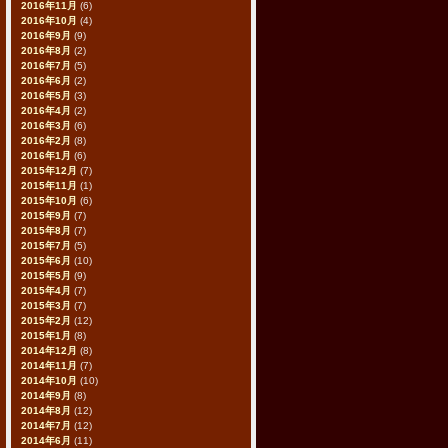
2016年11月
(6)
2016年10月
(4)
2016年9月
(9)
2016年8月
(2)
2016年7月
(5)
2016年6月
(2)
2016年5月
(3)
2016年4月
(2)
2016年3月
(6)
2016年2月
(8)
2016年1月
(6)
2015年12月
(7)
2015年11月
(1)
2015年10月
(6)
2015年9月
(7)
2015年8月
(7)
2015年7月
(5)
2015年6月
(10)
2015年5月
(9)
2015年4月
(7)
2015年3月
(7)
2015年2月
(12)
2015年1月
(8)
2014年12月
(8)
2014年11月
(7)
2014年10月
(10)
2014年9月
(8)
2014年8月
(12)
2014年7月
(12)
2014年6月
(11)