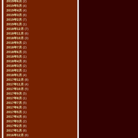
2019年6月
(2)
2019年5月
(4)
2019年4月
(4)
2019年3月
(6)
2019年2月
(7)
2019年1月
(1)
2018年12月
(7)
2018年11月
(6)
2018年10月
(3)
2018年9月
(2)
2018年7月
(2)
2018年6月
(3)
2018年5月
(1)
2018年4月
(8)
2018年3月
(2)
2018年2月
(1)
2018年1月
(4)
2017年12月
(8)
2017年11月
(4)
2017年10月
(5)
2017年9月
(5)
2017年8月
(1)
2017年7月
(5)
2017年6月
(3)
2017年5月
(1)
2017年4月
(6)
2017年3月
(2)
2017年2月
(8)
2017年1月
(8)
2016年12月
(6)