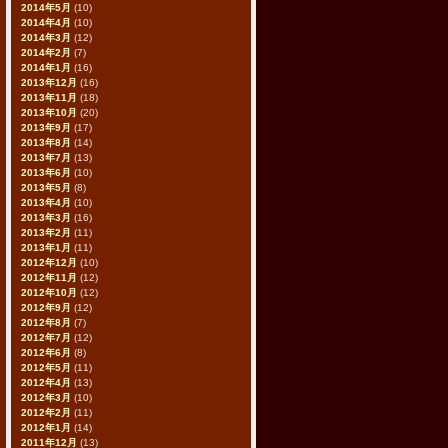
2014年5月
(10)
2014年4月
(10)
2014年3月
(12)
2014年2月
(7)
2014年1月
(16)
2013年12月
(16)
2013年11月
(18)
2013年10月
(20)
2013年9月
(17)
2013年8月
(14)
2013年7月
(13)
2013年6月
(10)
2013年5月
(8)
2013年4月
(10)
2013年3月
(16)
2013年2月
(11)
2013年1月
(11)
2012年12月
(10)
2012年11月
(12)
2012年10月
(12)
2012年9月
(12)
2012年8月
(7)
2012年7月
(12)
2012年6月
(8)
2012年5月
(11)
2012年4月
(13)
2012年3月
(10)
2012年2月
(11)
2012年1月
(14)
2011年12月
(13)