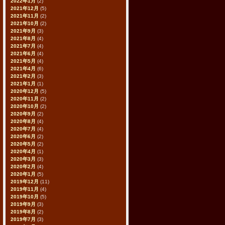
2022年1月
(2)
2021年12月
(5)
2021年11月
(2)
2021年10月
(2)
2021年9月
(3)
2021年8月
(4)
2021年7月
(4)
2021年6月
(4)
2021年5月
(4)
2021年4月
(6)
2021年2月
(3)
2021年1月
(1)
2020年12月
(5)
2020年11月
(2)
2020年10月
(2)
2020年9月
(2)
2020年8月
(4)
2020年7月
(4)
2020年6月
(2)
2020年5月
(2)
2020年4月
(1)
2020年3月
(3)
2020年2月
(4)
2020年1月
(5)
2019年12月
(11)
2019年11月
(4)
2019年10月
(5)
2019年9月
(3)
2019年8月
(2)
2019年7月
(3)