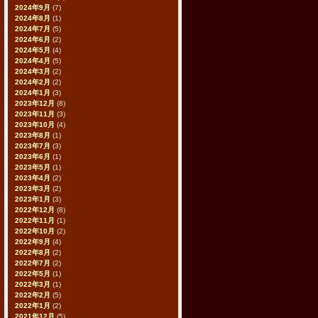
2024年9月
(7)
2024年8月
(1)
2024年7月
(5)
2024年6月
(2)
2024年5月
(4)
2024年4月
(5)
2024年3月
(2)
2024年2月
(2)
2024年1月
(3)
2023年12月
(8)
2023年11月
(3)
2023年10月
(4)
2023年8月
(1)
2023年7月
(3)
2023年6月
(1)
2023年5月
(1)
2023年4月
(2)
2023年3月
(2)
2023年1月
(3)
2022年12月
(8)
2022年11月
(1)
2022年10月
(2)
2022年9月
(4)
2022年8月
(2)
2022年7月
(2)
2022年5月
(1)
2022年3月
(1)
2022年2月
(5)
2022年1月
(2)
2021年12月
(5)