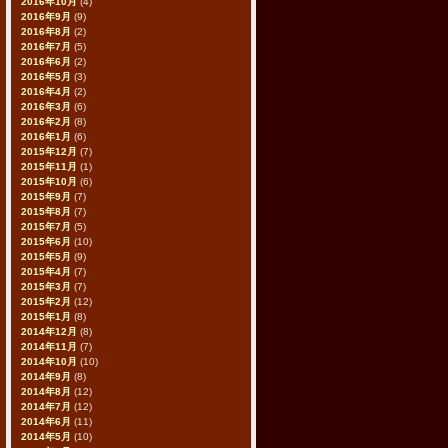
2016年10月
(4)
2016年9月
(9)
2016年8月
(2)
2016年7月
(5)
2016年6月
(2)
2016年5月
(3)
2016年4月
(2)
2016年3月
(6)
2016年2月
(8)
2016年1月
(6)
2015年12月
(7)
2015年11月
(1)
2015年10月
(6)
2015年9月
(7)
2015年8月
(7)
2015年7月
(5)
2015年6月
(10)
2015年5月
(9)
2015年4月
(7)
2015年3月
(7)
2015年2月
(12)
2015年1月
(8)
2014年12月
(8)
2014年11月
(7)
2014年10月
(10)
2014年9月
(8)
2014年8月
(12)
2014年7月
(12)
2014年6月
(11)
2014年5月
(10)