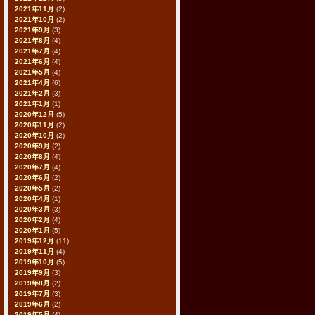
2021年11月
(2)
2021年10月
(2)
2021年9月
(3)
2021年8月
(4)
2021年7月
(4)
2021年6月
(4)
2021年5月
(4)
2021年4月
(6)
2021年2月
(3)
2021年1月
(1)
2020年12月
(5)
2020年11月
(2)
2020年10月
(2)
2020年9月
(2)
2020年8月
(4)
2020年7月
(4)
2020年6月
(2)
2020年5月
(2)
2020年4月
(1)
2020年3月
(3)
2020年2月
(4)
2020年1月
(5)
2019年12月
(11)
2019年11月
(4)
2019年10月
(5)
2019年9月
(3)
2019年8月
(2)
2019年7月
(3)
2019年6月
(2)
2019年5月
(4)