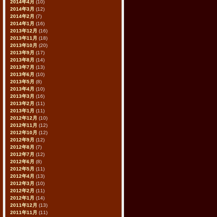
2014年4月
(10)
2014年3月
(12)
2014年2月
(7)
2014年1月
(16)
2013年12月
(16)
2013年11月
(18)
2013年10月
(20)
2013年9月
(17)
2013年8月
(14)
2013年7月
(13)
2013年6月
(10)
2013年5月
(8)
2013年4月
(10)
2013年3月
(16)
2013年2月
(11)
2013年1月
(11)
2012年12月
(10)
2012年11月
(12)
2012年10月
(12)
2012年9月
(12)
2012年8月
(7)
2012年7月
(12)
2012年6月
(8)
2012年5月
(11)
2012年4月
(13)
2012年3月
(10)
2012年2月
(11)
2012年1月
(14)
2011年12月
(13)
2011年11月
(11)