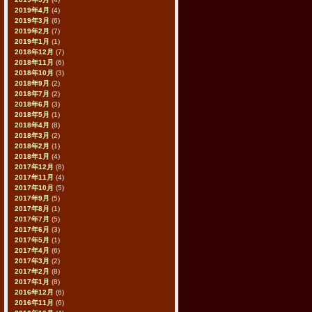
2019年4月
(4)
2019年3月
(6)
2019年2月
(7)
2019年1月
(1)
2018年12月
(7)
2018年11月
(6)
2018年10月
(3)
2018年9月
(2)
2018年7月
(2)
2018年6月
(3)
2018年5月
(1)
2018年4月
(8)
2018年3月
(2)
2018年2月
(1)
2018年1月
(4)
2017年12月
(8)
2017年11月
(4)
2017年10月
(5)
2017年9月
(5)
2017年8月
(1)
2017年7月
(5)
2017年6月
(3)
2017年5月
(1)
2017年4月
(6)
2017年3月
(2)
2017年2月
(8)
2017年1月
(8)
2016年12月
(6)
2016年11月
(6)