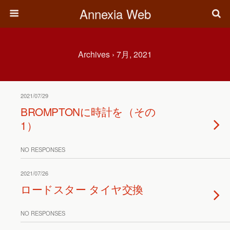
Annexia Web
Archives › 7月, 2021
2021/07/29
BROMPTONに時計を（その
1）
NO RESPONSES
2021/07/26
ロードスター タイヤ交換
NO RESPONSES