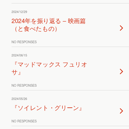
2024/12/29
2024年を振り返る – 映画篇
（と食べたもの）
NO RESPONSES
2024/06/15
『マッドマックス フュリオ
サ』
NO RESPONSES
2024/05/26
『ソイレント・グリーン』
NO RESPONSES