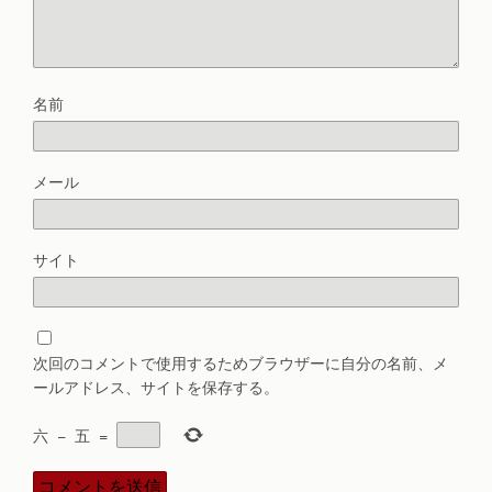
名前
メール
サイト
次回のコメントで使用するためブラウザーに自分の名前、メ
ールアドレス、サイトを保存する。
六
−
五
=