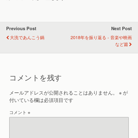
Previous Post
Next Post
大洗であんこう鍋
2018年を振り返る - 音楽や映画
など篇
コメントを残す
メールアドレスが公開されることはありません。
※
が
付いている欄は必須項目です
コメント
※