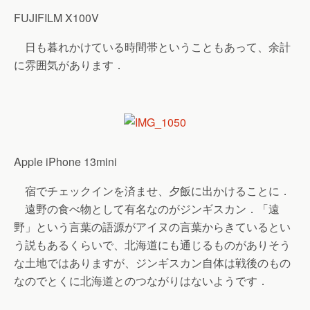
FUJIFILM X100V
日も暮れかけている時間帯ということもあって、余計
に雰囲気があります．
Apple iPhone 13mini
宿でチェックインを済ませ、夕飯に出かけることに．
遠野の食べ物として有名なのがジンギスカン．「遠
野」という言葉の語源がアイヌの言葉からきているとい
う説もあるくらいで、北海道にも通じるものがありそう
な土地ではありますが、ジンギスカン自体は戦後のもの
なのでとくに北海道とのつながりはないようです．