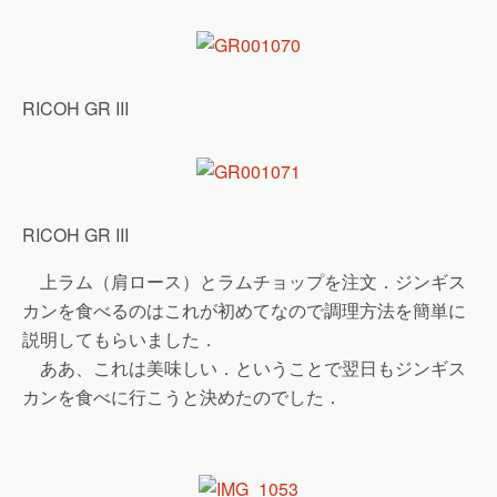
RICOH GR III
RICOH GR III
上ラム（肩ロース）とラムチョップを注文．ジンギス
カンを食べるのはこれが初めてなので調理方法を簡単に
説明してもらいました．
ああ、これは美味しい．ということで翌日もジンギス
カンを食べに行こうと決めたのでした．