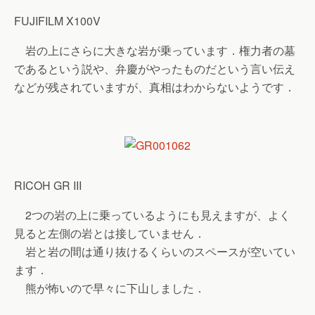
FUJIFILM X100V
岩の上にさらに大きな岩が乗っています．権力者の墓
であるという説や、弁慶がやったものだという言い伝え
などが残されていますが、真相はわからないようです．
RICOH GR III
2つの岩の上に乗っているようにも見えますが、よく
見ると左側の岩とは接していません．
岩と岩の間は通り抜けるくらいのスペースが空いてい
ます．
熊が怖いので早々に下山しました．