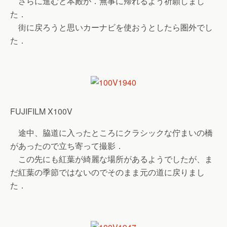
さらに進むと本殿が．無事に帰れるよう祈願しまし
た．
街に戻ろうと思いカーナビを使おうとしたら圏外でし
た．
FUJIFILM X100V
途中、脇道に入ったところにクラシックな佇まいの橋
があったので立ち寄って撮影．
この先にも紅葉が綺麗な場所があるようでしたが、ま
だ紅葉の季節ではないのでそのまま元の道に戻りまし
た．