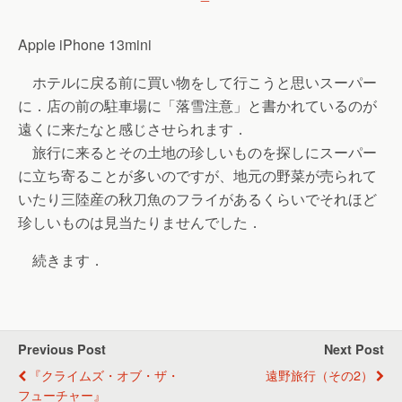
Apple iPhone 13mini
ホテルに戻る前に買い物をして行こうと思いスーパー
に．店の前の駐車場に「落雪注意」と書かれているのが
遠くに来たなと感じさせられます．
旅行に来るとその土地の珍しいものを探しにスーパー
に立ち寄ることが多いのですが、地元の野菜が売られて
いたり三陸産の秋刀魚のフライがあるくらいでそれほど
珍しいものは見当たりませんでした．
続きます．
Previous Post
Next Post
『クライムズ・オブ・ザ・
遠野旅行（その2）
フューチャー』