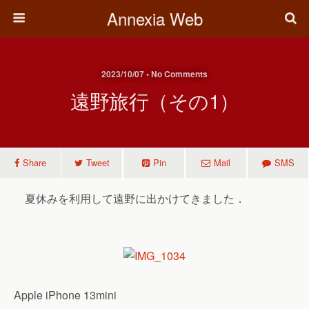
Annexia Web
2023/10/07 • No Comments
遠野旅行（その1）
Share
Tweet
Pin
Mail
SMS
夏休みを利用して遠野に出かけてきました．
Apple iPhone 13mini