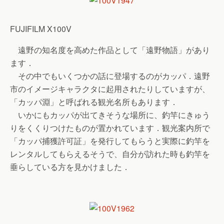
FUJIFILM X100V
遠野の知名度を高めた作品として「遠野物語」があり
ます．
その中でもいくつかの話に登場するのがカッパ．遠野
市のイメージキャラクタに起用されたりしていますが、
「カッパ淵」と呼ばれる観光名所もあります．
いかにもカッパが出てきそうな場所に、釣竿にきゅう
りをくくりつけたものが置かれています．観光案内所で
「カッパ捕獲許可証」を発行してもらうと実際に釣竿を
レンタルしてもらえるそうで、自分が訪れた時も釣竿を
垂らしている方を見かけました．