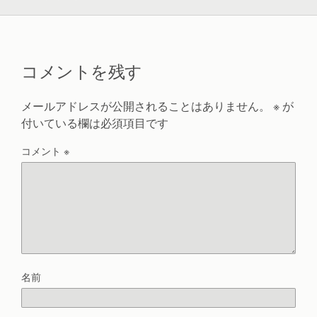
コメントを残す
メールアドレスが公開されることはありません。
※
が
付いている欄は必須項目です
コメント
※
名前