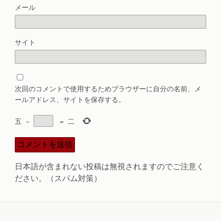
メール
サイト
次回のコメントで使用するためブラウザーに自分の名前、メ
ールアドレス、サイトを保存する。
五
−
=
二
日本語が含まれない投稿は無視されますのでご注意く
ださい。（スパム対策）