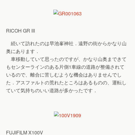
RICOH GR III
続いて訪れたのは早池峯神社．遠野の街からかなり山
奥にあります．
車移動していて思ったのですが、かなり山奥まできて
もセンターラインのある片側1車線の道路が整備されて
いるので、離合に苦しむような機会はありませんでし
た．アスファルトの荒れたところはあるものの、運転し
ていて気持ちのいい道路が多かったです．
FUJIFILM X100V