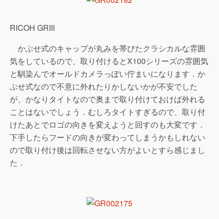
RICOH GRIII
かぶせ式のキャップが丸みを帯びたクラシカルな雰囲
気をしているので、取り付けるとX100シリーズの雰囲気
と馴染んでオールドカメラっぽい佇まいになります．か
ぶせ式なので不意に外れたりかしないかが不安でした
が、かなりタイトなので奥まで取り付けておけば外れる
ことはないでしょう．むしろタイトすぎるので、取り付
けたあとでロゴの向きを変えようと回すのも大変です．
下手したらフードの向きが変わってしまうかもしれない
ので取り付け後は回転させない方がよいとすら感じまし
た．