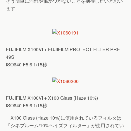
そう簡単に汚れや傷がつかないことを期待したいと思い
ます．
FUJIFILM X100VI + FUJIFILM PROTECT FILTER PRF-
49S
ISO640 F5.6 1/15秒
FUJIFILM X100VI + X100 Glass (Haze 10%)
ISO640 F5.6 1/15秒
X100 Glass (Haze 10%)に使用されているフィルタは
「シネブルーム/10%ヘイズフィルター」が使用されてい