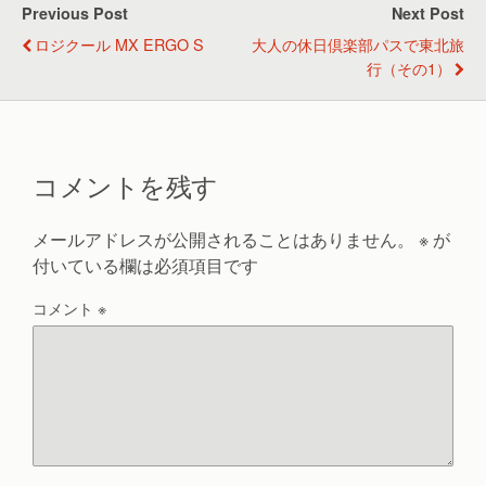
Previous Post
Next Post
ロジクール MX ERGO S
大人の休日倶楽部パスで東北旅
行（その1）
コメントを残す
メールアドレスが公開されることはありません。
※
が
付いている欄は必須項目です
コメント
※