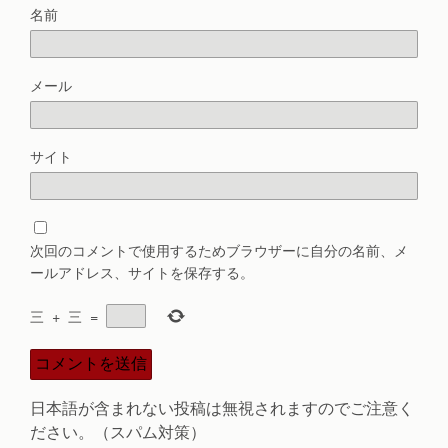
名前
メール
サイト
次回のコメントで使用するためブラウザーに自分の名前、メ
ールアドレス、サイトを保存する。
三
+
三
=
日本語が含まれない投稿は無視されますのでご注意く
ださい。（スパム対策）