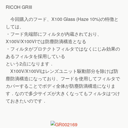
RICOH GRIII
今回購入のフード、X100 Glass (Haze 10%)の特徴と
しては、
・フード先端部にフィルタが内蔵されており、
X100V/X100VIでは防塵防滴構造となる
・フィルタがプロテクトフィルタではなくにじみ効果の
あるフィルタを採用している
という2点になります．
X100V/X100VIはレンズユニット駆動部分を除けば防
塵防滴構造になっており、フードを使用してフィルタで
カバーすることでボディ全体が防塵防滴構造になりま
す．なので多少サイズが大きくなってもフィルタはつけ
ておきたいのです．