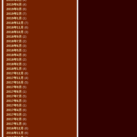
2019年4月
(4)
2019年3月
(6)
2019年2月
(7)
2019年1月
(1)
2018年12月
(7)
2018年11月
(6)
2018年10月
(3)
2018年9月
(2)
2018年7月
(2)
2018年6月
(3)
2018年5月
(1)
2018年4月
(8)
2018年3月
(2)
2018年2月
(1)
2018年1月
(4)
2017年12月
(8)
2017年11月
(4)
2017年10月
(5)
2017年9月
(5)
2017年8月
(1)
2017年7月
(5)
2017年6月
(3)
2017年5月
(1)
2017年4月
(6)
2017年3月
(2)
2017年2月
(8)
2017年1月
(8)
2016年12月
(6)
2016年11月
(6)