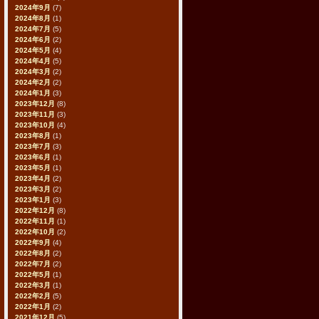
2024年9月
(7)
2024年8月
(1)
2024年7月
(5)
2024年6月
(2)
2024年5月
(4)
2024年4月
(5)
2024年3月
(2)
2024年2月
(2)
2024年1月
(3)
2023年12月
(8)
2023年11月
(3)
2023年10月
(4)
2023年8月
(1)
2023年7月
(3)
2023年6月
(1)
2023年5月
(1)
2023年4月
(2)
2023年3月
(2)
2023年1月
(3)
2022年12月
(8)
2022年11月
(1)
2022年10月
(2)
2022年9月
(4)
2022年8月
(2)
2022年7月
(2)
2022年5月
(1)
2022年3月
(1)
2022年2月
(5)
2022年1月
(2)
2021年12月
(5)