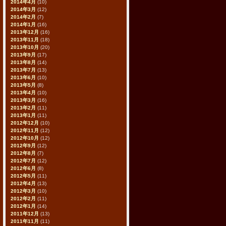
2014年4月
(10)
2014年3月
(12)
2014年2月
(7)
2014年1月
(16)
2013年12月
(16)
2013年11月
(18)
2013年10月
(20)
2013年9月
(17)
2013年8月
(14)
2013年7月
(13)
2013年6月
(10)
2013年5月
(8)
2013年4月
(10)
2013年3月
(16)
2013年2月
(11)
2013年1月
(11)
2012年12月
(10)
2012年11月
(12)
2012年10月
(12)
2012年9月
(12)
2012年8月
(7)
2012年7月
(12)
2012年6月
(8)
2012年5月
(11)
2012年4月
(13)
2012年3月
(10)
2012年2月
(11)
2012年1月
(14)
2011年12月
(13)
2011年11月
(11)