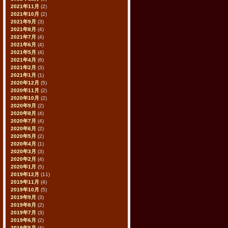
2021年11月
(2)
2021年10月
(2)
2021年9月
(3)
2021年8月
(4)
2021年7月
(4)
2021年6月
(4)
2021年5月
(4)
2021年4月
(6)
2021年2月
(3)
2021年1月
(1)
2020年12月
(5)
2020年11月
(2)
2020年10月
(2)
2020年9月
(2)
2020年8月
(4)
2020年7月
(4)
2020年6月
(2)
2020年5月
(2)
2020年4月
(1)
2020年3月
(3)
2020年2月
(4)
2020年1月
(5)
2019年12月
(11)
2019年11月
(4)
2019年10月
(5)
2019年9月
(3)
2019年8月
(2)
2019年7月
(3)
2019年6月
(2)
2019年5月
(4)