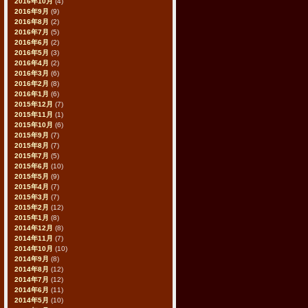
2016年10月
(4)
2016年9月
(9)
2016年8月
(2)
2016年7月
(5)
2016年6月
(2)
2016年5月
(3)
2016年4月
(2)
2016年3月
(6)
2016年2月
(8)
2016年1月
(6)
2015年12月
(7)
2015年11月
(1)
2015年10月
(6)
2015年9月
(7)
2015年8月
(7)
2015年7月
(5)
2015年6月
(10)
2015年5月
(9)
2015年4月
(7)
2015年3月
(7)
2015年2月
(12)
2015年1月
(8)
2014年12月
(8)
2014年11月
(7)
2014年10月
(10)
2014年9月
(8)
2014年8月
(12)
2014年7月
(12)
2014年6月
(11)
2014年5月
(10)