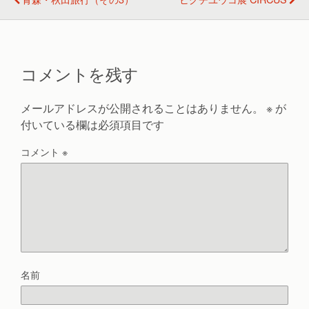
コメントを残す
メールアドレスが公開されることはありません。
※
が
付いている欄は必須項目です
コメント
※
名前