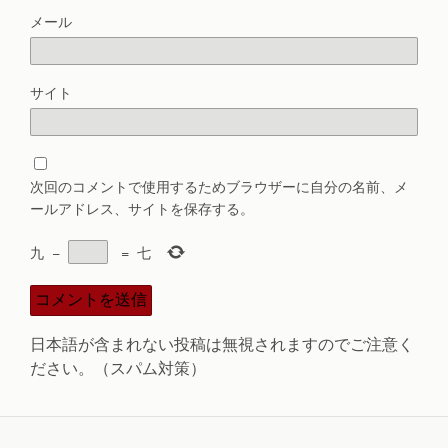
メール
サイト
次回のコメントで使用するためブラウザーに自分の名前、メ
ールアドレス、サイトを保存する。
九
−
=
七
日本語が含まれない投稿は無視されますのでご注意く
ださい。（スパム対策）