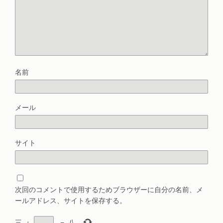
名前
メール
サイト
次回のコメントで使用するためブラウザーに自分の名前、メ
ールアドレス、サイトを保存する。
三
+
=
八