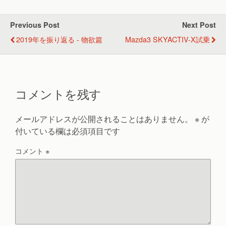
Previous Post
Next Post
2019年を振り返る - 物欲篇
Mazda3 SKYACTIV-X試乗
コメントを残す
メールアドレスが公開されることはありません。
※
が
付いている欄は必須項目です
コメント
※