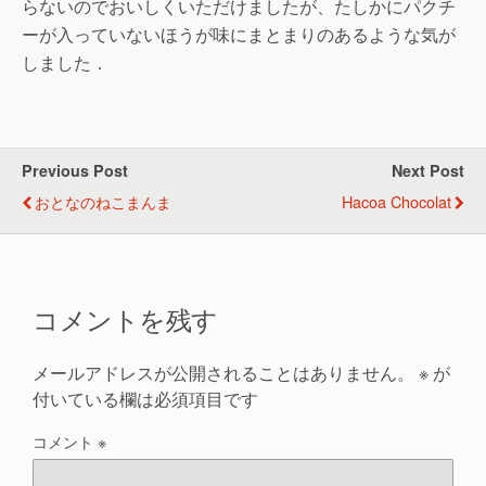
らないのでおいしくいただけましたが、たしかにパクチ
ーが入っていないほうが味にまとまりのあるような気が
しました．
Previous Post
Next Post
おとなのねこまんま
Hacoa Chocolat
コメントを残す
メールアドレスが公開されることはありません。
※
が
付いている欄は必須項目です
コメント
※