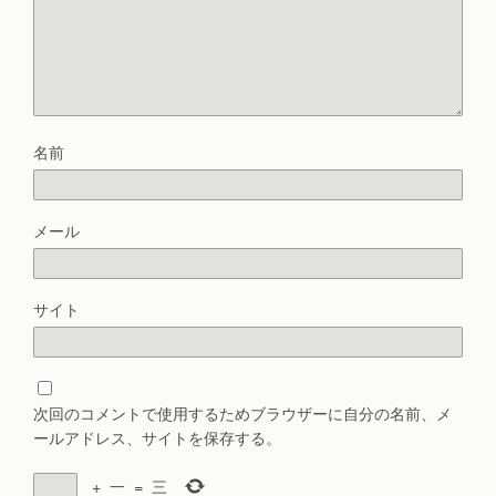
名前
メール
サイト
次回のコメントで使用するためブラウザーに自分の名前、メ
ールアドレス、サイトを保存する。
+
一
=
三