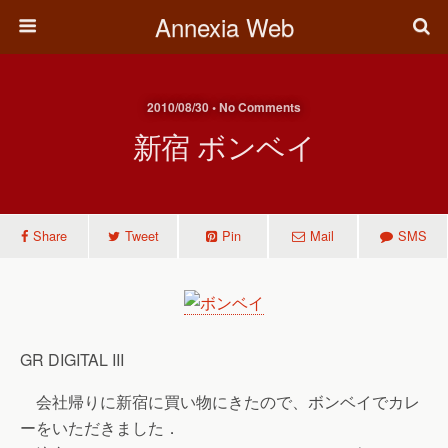
Annexia Web
2010/08/30 • No Comments
新宿 ボンベイ
Share
Tweet
Pin
Mail
SMS
GR DIGITAL III
会社帰りに新宿に買い物にきたので、ボンベイでカレ
ーをいただきました．