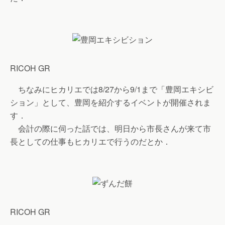
RICOH GR
ちなみにヒカリエでは8/27から9/1まで「豊岡エキシビ
ション」として、豊岡を紹介するイベントが開催されま
す．
会計の際に伺った話では、明日から市長さんが来て市
長としての仕事もヒカリエで行うのだとか．
RICOH GR