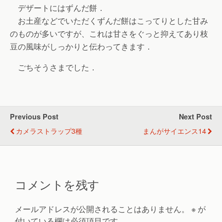
デザートにはずんだ餅．
お土産などでいただくずんだ餅はこってりとした甘み
のものが多いですが、これは甘さをぐっと抑えてあり枝
豆の風味がしっかりと伝わってきます．
ごちそうさまでした．
Previous Post
Next Post
カメラストラップ3種
まんがサイエンス14
コメントを残す
メールアドレスが公開されることはありません。
※
が
付いている欄は必須項目です