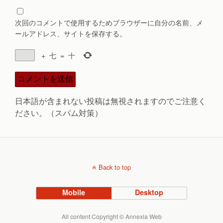
次回のコメントで使用するためブラウザーに自分の名前、メ
ールアドレス、サイトを保存する。
+
七
=
十
日本語が含まれない投稿は無視されますのでご注意く
ださい。（スパム対策）
Back to top
Mobile
Desktop
All content Copyright © Annexia Web