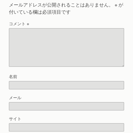
メールアドレスが公開されることはありません。
※
が
付いている欄は必須項目です
コメント
※
名前
メール
サイト