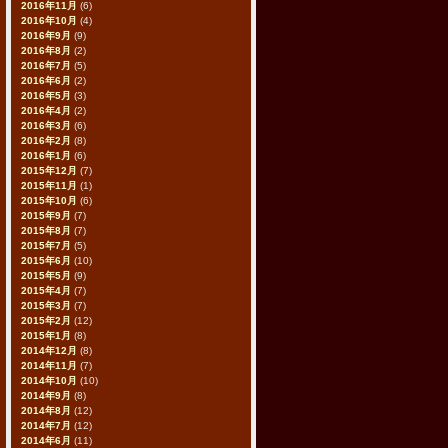
2016年11月
(6)
2016年10月
(4)
2016年9月
(9)
2016年8月
(2)
2016年7月
(5)
2016年6月
(2)
2016年5月
(3)
2016年4月
(2)
2016年3月
(6)
2016年2月
(8)
2016年1月
(6)
2015年12月
(7)
2015年11月
(1)
2015年10月
(6)
2015年9月
(7)
2015年8月
(7)
2015年7月
(5)
2015年6月
(10)
2015年5月
(9)
2015年4月
(7)
2015年3月
(7)
2015年2月
(12)
2015年1月
(8)
2014年12月
(8)
2014年11月
(7)
2014年10月
(10)
2014年9月
(8)
2014年8月
(12)
2014年7月
(12)
2014年6月
(11)