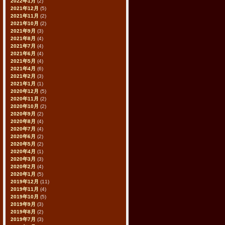
2022年1月
(2)
2021年12月
(5)
2021年11月
(2)
2021年10月
(2)
2021年9月
(3)
2021年8月
(4)
2021年7月
(4)
2021年6月
(4)
2021年5月
(4)
2021年4月
(6)
2021年2月
(3)
2021年1月
(1)
2020年12月
(5)
2020年11月
(2)
2020年10月
(2)
2020年9月
(2)
2020年8月
(4)
2020年7月
(4)
2020年6月
(2)
2020年5月
(2)
2020年4月
(1)
2020年3月
(3)
2020年2月
(4)
2020年1月
(5)
2019年12月
(11)
2019年11月
(4)
2019年10月
(5)
2019年9月
(3)
2019年8月
(2)
2019年7月
(3)