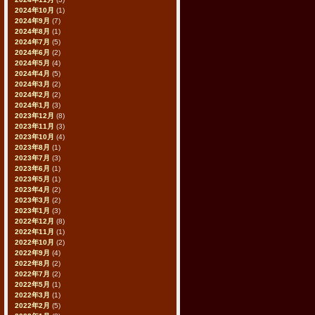
2024年10月
(1)
2024年9月
(7)
2024年8月
(1)
2024年7月
(5)
2024年6月
(2)
2024年5月
(4)
2024年4月
(5)
2024年3月
(2)
2024年2月
(2)
2024年1月
(3)
2023年12月
(8)
2023年11月
(3)
2023年10月
(4)
2023年8月
(1)
2023年7月
(3)
2023年6月
(1)
2023年5月
(1)
2023年4月
(2)
2023年3月
(2)
2023年1月
(3)
2022年12月
(8)
2022年11月
(1)
2022年10月
(2)
2022年9月
(4)
2022年8月
(2)
2022年7月
(2)
2022年5月
(1)
2022年3月
(1)
2022年2月
(5)