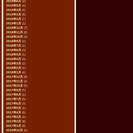
2019年6月
(2)
2019年5月
(4)
2019年4月
(4)
2019年3月
(6)
2019年2月
(7)
2019年1月
(1)
2018年12月
(7)
2018年11月
(6)
2018年10月
(3)
2018年9月
(2)
2018年7月
(2)
2018年6月
(3)
2018年5月
(1)
2018年4月
(8)
2018年3月
(2)
2018年2月
(1)
2018年1月
(4)
2017年12月
(8)
2017年11月
(4)
2017年10月
(5)
2017年9月
(5)
2017年8月
(1)
2017年7月
(5)
2017年6月
(3)
2017年5月
(1)
2017年4月
(6)
2017年3月
(2)
2017年2月
(8)
2017年1月
(8)
2016年12月
(6)