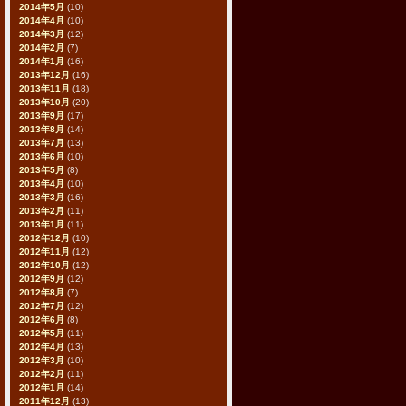
2014年5月
(10)
2014年4月
(10)
2014年3月
(12)
2014年2月
(7)
2014年1月
(16)
2013年12月
(16)
2013年11月
(18)
2013年10月
(20)
2013年9月
(17)
2013年8月
(14)
2013年7月
(13)
2013年6月
(10)
2013年5月
(8)
2013年4月
(10)
2013年3月
(16)
2013年2月
(11)
2013年1月
(11)
2012年12月
(10)
2012年11月
(12)
2012年10月
(12)
2012年9月
(12)
2012年8月
(7)
2012年7月
(12)
2012年6月
(8)
2012年5月
(11)
2012年4月
(13)
2012年3月
(10)
2012年2月
(11)
2012年1月
(14)
2011年12月
(13)