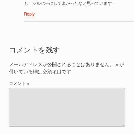
も、シルバーにしてよかったなと思っています．
Reply
コメントを残す
メールアドレスが公開されることはありません。
※
が
付いている欄は必須項目です
コメント
※