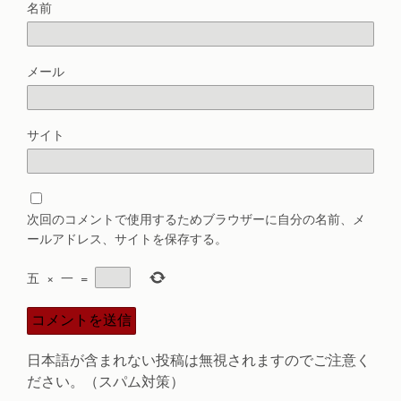
名前
メール
サイト
次回のコメントで使用するためブラウザーに自分の名前、メ
ールアドレス、サイトを保存する。
五
×
一
=
日本語が含まれない投稿は無視されますのでご注意く
ださい。（スパム対策）