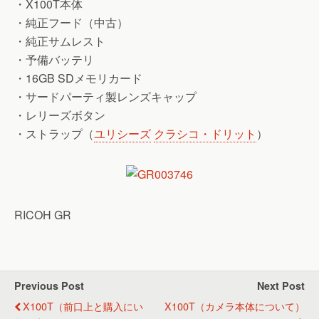
・X100T本体
・純正フード（中古）
・純正サムレスト
・予備バッテリ
・16GB SDメモリカード
・サードパーティ製レンズキャップ
・レリーズボタン
・ストラップ（
ユリシーズ
クラシコ・ドリット
）
RICOH GR
Previous Post
Next Post
X100T（前口上と購入にい
X100T（カメラ本体について）