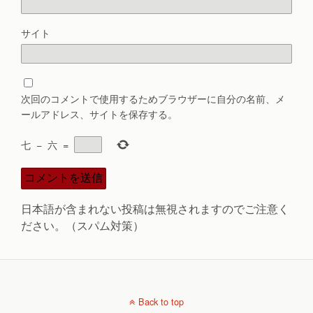
サイト
次回のコメントで使用するためブラウザーに自分の名前、メ
ールアドレス、サイトを保存する。
七
−
六
=
日本語が含まれない投稿は無視されますのでご注意く
ださい。（スパム対策）
Back to top