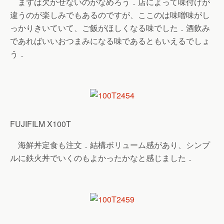
まずは欠かせないのがなめろう．店によって味付けが
違うのが楽しみでもあるのですが、ここのは味噌味がし
っかりきいていて、ご飯がほしくなる味でした．酒飲み
であればいいおつまみになる味であるともいえるでしょ
う．
FUJIFILM X100T
海鮮丼定食も注文．結構ボリューム感があり、シンプ
ルに鉄火丼でいくのもよかったかなと感じました．