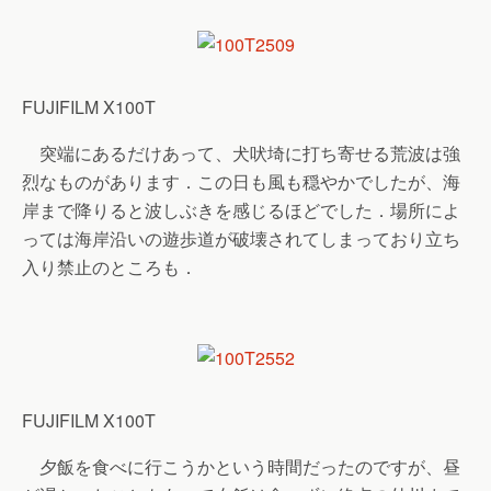
FUJIFILM X100T
突端にあるだけあって、犬吠埼に打ち寄せる荒波は強
烈なものがあります．この日も風も穏やかでしたが、海
岸まで降りると波しぶきを感じるほどでした．場所によ
っては海岸沿いの遊歩道が破壊されてしまっており立ち
入り禁止のところも．
FUJIFILM X100T
夕飯を食べに行こうかという時間だったのですが、昼