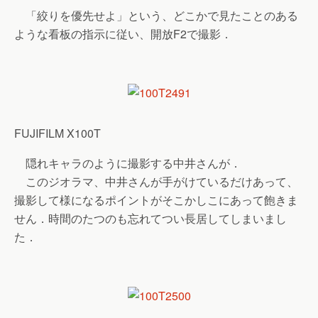
「絞りを優先せよ」という、どこかで見たことのある
ような看板の指示に従い、開放F2で撮影．
FUJIFILM X100T
隠れキャラのように撮影する中井さんが．
このジオラマ、中井さんが手がけているだけあって、
撮影して様になるポイントがそこかしこにあって飽きま
せん．時間のたつのも忘れてつい長居してしまいまし
た．