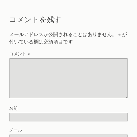
コメントを残す
メールアドレスが公開されることはありません。
※
が
付いている欄は必須項目です
コメント
※
名前
メール