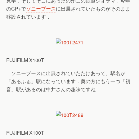
見学．そしてそこにあったのがこの鉄道ジオラマ．今年
のCP+で
ソニーブース
に出展されていたものがそのまま
移設されています．
FUJIFILM X100T
ソニーブースに出展されていただけあって、駅名が
「あるふぁ」駅になっています．奥の方にもう一つ「初
音」駅があるのは中井さんの趣味ですね．
FUJIFILM X100T