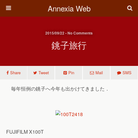
Annexia Web
2015/09/22 • No Comments
銚子旅行
Share
Tweet
Pin
Mail
SMS
毎年恒例の銚子へ今年も出かけてきました．
FUJIFILM X100T