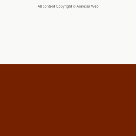
All content Copyright © Annexia Web