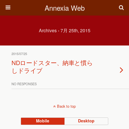
Annexia Web
Archives › 7月 25th, 2015
2015/07/25
NDロードスター、納車と慣ら
しドライブ
NO RESPONSES
Back to top
Mobile
Desktop