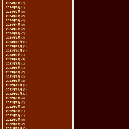
2024年9月
(7)
2024年8月
(1)
2024年7月
(5)
2024年6月
(2)
2024年5月
(4)
2024年4月
(5)
2024年3月
(2)
2024年2月
(2)
2024年1月
(3)
2023年12月
(8)
2023年11月
(3)
2023年10月
(4)
2023年8月
(1)
2023年7月
(3)
2023年6月
(1)
2023年5月
(1)
2023年4月
(2)
2023年3月
(2)
2023年1月
(3)
2022年12月
(8)
2022年11月
(1)
2022年10月
(2)
2022年9月
(4)
2022年8月
(2)
2022年7月
(2)
2022年5月
(1)
2022年3月
(1)
2022年2月
(5)
2022年1月
(2)
2021年12月
(5)