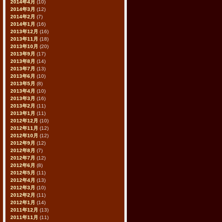
2014年4月
(10)
2014年3月
(12)
2014年2月
(7)
2014年1月
(16)
2013年12月
(16)
2013年11月
(18)
2013年10月
(20)
2013年9月
(17)
2013年8月
(14)
2013年7月
(13)
2013年6月
(10)
2013年5月
(8)
2013年4月
(10)
2013年3月
(16)
2013年2月
(11)
2013年1月
(11)
2012年12月
(10)
2012年11月
(12)
2012年10月
(12)
2012年9月
(12)
2012年8月
(7)
2012年7月
(12)
2012年6月
(8)
2012年5月
(11)
2012年4月
(13)
2012年3月
(10)
2012年2月
(11)
2012年1月
(14)
2011年12月
(13)
2011年11月
(11)