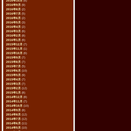
2016年10月
(4)
2016年9月
(9)
2016年8月
(2)
2016年7月
(5)
2016年6月
(2)
2016年5月
(3)
2016年4月
(2)
2016年3月
(6)
2016年2月
(8)
2016年1月
(6)
2015年12月
(7)
2015年11月
(1)
2015年10月
(6)
2015年9月
(7)
2015年8月
(7)
2015年7月
(5)
2015年6月
(10)
2015年5月
(9)
2015年4月
(7)
2015年3月
(7)
2015年2月
(12)
2015年1月
(8)
2014年12月
(8)
2014年11月
(7)
2014年10月
(10)
2014年9月
(8)
2014年8月
(12)
2014年7月
(12)
2014年6月
(11)
2014年5月
(10)