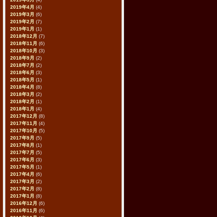
2019年4月
(4)
2019年3月
(6)
2019年2月
(7)
2019年1月
(1)
2018年12月
(7)
2018年11月
(6)
2018年10月
(3)
2018年9月
(2)
2018年7月
(2)
2018年6月
(3)
2018年5月
(1)
2018年4月
(8)
2018年3月
(2)
2018年2月
(1)
2018年1月
(4)
2017年12月
(8)
2017年11月
(4)
2017年10月
(5)
2017年9月
(5)
2017年8月
(1)
2017年7月
(5)
2017年6月
(3)
2017年5月
(1)
2017年4月
(6)
2017年3月
(2)
2017年2月
(8)
2017年1月
(8)
2016年12月
(6)
2016年11月
(6)