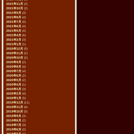
2021年11月
(2)
2021年10月
(2)
2021年9月
(3)
2021年8月
(4)
2021年7月
(4)
2021年6月
(4)
2021年5月
(4)
2021年4月
(6)
2021年2月
(3)
2021年1月
(1)
2020年12月
(5)
2020年11月
(2)
2020年10月
(2)
2020年9月
(2)
2020年8月
(4)
2020年7月
(4)
2020年6月
(2)
2020年5月
(2)
2020年4月
(1)
2020年3月
(3)
2020年2月
(4)
2020年1月
(5)
2019年12月
(11)
2019年11月
(4)
2019年10月
(5)
2019年9月
(3)
2019年8月
(2)
2019年7月
(3)
2019年6月
(2)
2019年5月
(4)