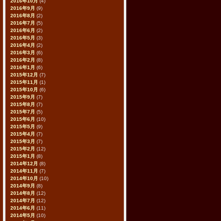
2016年10月
(4)
2016年9月
(9)
2016年8月
(2)
2016年7月
(5)
2016年6月
(2)
2016年5月
(3)
2016年4月
(2)
2016年3月
(6)
2016年2月
(8)
2016年1月
(6)
2015年12月
(7)
2015年11月
(1)
2015年10月
(6)
2015年9月
(7)
2015年8月
(7)
2015年7月
(5)
2015年6月
(10)
2015年5月
(9)
2015年4月
(7)
2015年3月
(7)
2015年2月
(12)
2015年1月
(8)
2014年12月
(8)
2014年11月
(7)
2014年10月
(10)
2014年9月
(8)
2014年8月
(12)
2014年7月
(12)
2014年6月
(11)
2014年5月
(10)