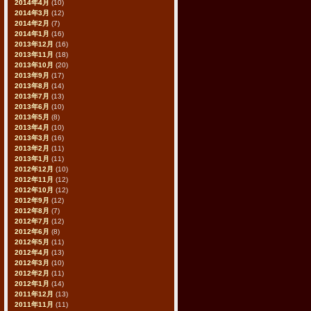
2014年4月
(10)
2014年3月
(12)
2014年2月
(7)
2014年1月
(16)
2013年12月
(16)
2013年11月
(18)
2013年10月
(20)
2013年9月
(17)
2013年8月
(14)
2013年7月
(13)
2013年6月
(10)
2013年5月
(8)
2013年4月
(10)
2013年3月
(16)
2013年2月
(11)
2013年1月
(11)
2012年12月
(10)
2012年11月
(12)
2012年10月
(12)
2012年9月
(12)
2012年8月
(7)
2012年7月
(12)
2012年6月
(8)
2012年5月
(11)
2012年4月
(13)
2012年3月
(10)
2012年2月
(11)
2012年1月
(14)
2011年12月
(13)
2011年11月
(11)