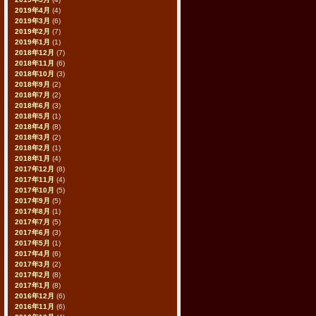
2019年4月
(4)
2019年3月
(6)
2019年2月
(7)
2019年1月
(1)
2018年12月
(7)
2018年11月
(6)
2018年10月
(3)
2018年9月
(2)
2018年7月
(2)
2018年6月
(3)
2018年5月
(1)
2018年4月
(8)
2018年3月
(2)
2018年2月
(1)
2018年1月
(4)
2017年12月
(8)
2017年11月
(4)
2017年10月
(5)
2017年9月
(5)
2017年8月
(1)
2017年7月
(5)
2017年6月
(3)
2017年5月
(1)
2017年4月
(6)
2017年3月
(2)
2017年2月
(8)
2017年1月
(8)
2016年12月
(6)
2016年11月
(6)