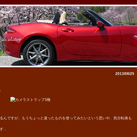
calculator
2013/08/25
0
るんですが、もうちょっと違ったものを使ってみたいという思いや、気分転換も
す．