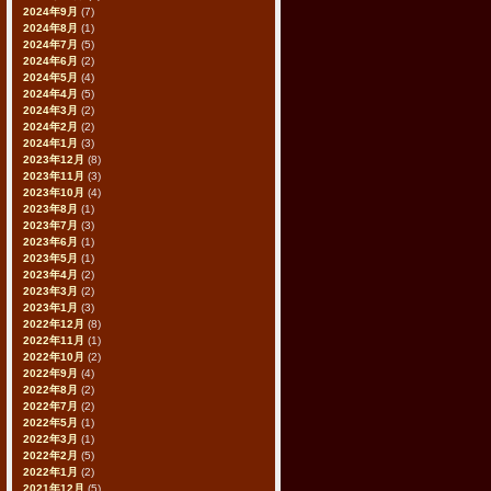
2024年9月
(7)
2024年8月
(1)
2024年7月
(5)
2024年6月
(2)
2024年5月
(4)
2024年4月
(5)
2024年3月
(2)
2024年2月
(2)
2024年1月
(3)
2023年12月
(8)
2023年11月
(3)
2023年10月
(4)
2023年8月
(1)
2023年7月
(3)
2023年6月
(1)
2023年5月
(1)
2023年4月
(2)
2023年3月
(2)
2023年1月
(3)
2022年12月
(8)
2022年11月
(1)
2022年10月
(2)
2022年9月
(4)
2022年8月
(2)
2022年7月
(2)
2022年5月
(1)
2022年3月
(1)
2022年2月
(5)
2022年1月
(2)
2021年12月
(5)