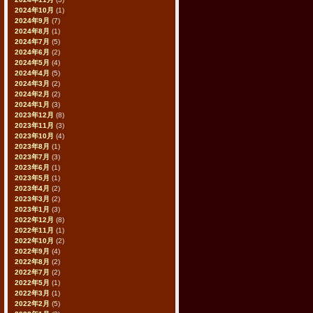
2024年10月
(1)
2024年9月
(7)
2024年8月
(1)
2024年7月
(5)
2024年6月
(2)
2024年5月
(4)
2024年4月
(5)
2024年3月
(2)
2024年2月
(2)
2024年1月
(3)
2023年12月
(8)
2023年11月
(3)
2023年10月
(4)
2023年8月
(1)
2023年7月
(3)
2023年6月
(1)
2023年5月
(1)
2023年4月
(2)
2023年3月
(2)
2023年1月
(3)
2022年12月
(8)
2022年11月
(1)
2022年10月
(2)
2022年9月
(4)
2022年8月
(2)
2022年7月
(2)
2022年5月
(1)
2022年3月
(1)
2022年2月
(5)