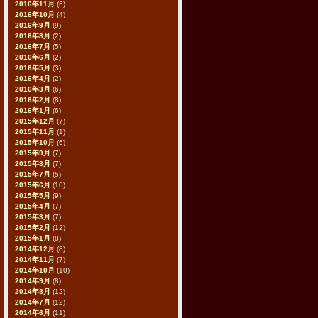
2016年11月
(6)
2016年10月
(4)
2016年9月
(9)
2016年8月
(2)
2016年7月
(5)
2016年6月
(2)
2016年5月
(3)
2016年4月
(2)
2016年3月
(6)
2016年2月
(8)
2016年1月
(6)
2015年12月
(7)
2015年11月
(1)
2015年10月
(6)
2015年9月
(7)
2015年8月
(7)
2015年7月
(5)
2015年6月
(10)
2015年5月
(9)
2015年4月
(7)
2015年3月
(7)
2015年2月
(12)
2015年1月
(8)
2014年12月
(8)
2014年11月
(7)
2014年10月
(10)
2014年9月
(8)
2014年8月
(12)
2014年7月
(12)
2014年6月
(11)