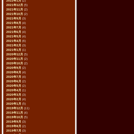
2022年1月
(2)
2021年12月
(5)
2021年11月
(2)
2021年10月
(2)
2021年9月
(3)
2021年8月
(4)
2021年7月
(4)
2021年6月
(4)
2021年5月
(4)
2021年4月
(6)
2021年2月
(3)
2021年1月
(1)
2020年12月
(5)
2020年11月
(2)
2020年10月
(2)
2020年9月
(2)
2020年8月
(4)
2020年7月
(4)
2020年6月
(2)
2020年5月
(2)
2020年4月
(1)
2020年3月
(3)
2020年2月
(4)
2020年1月
(5)
2019年12月
(11)
2019年11月
(4)
2019年10月
(5)
2019年9月
(3)
2019年8月
(2)
2019年7月
(3)