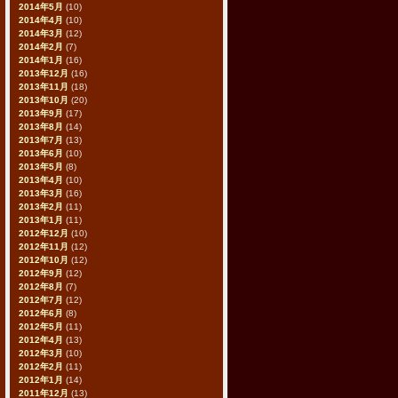
2014年5月
(10)
2014年4月
(10)
2014年3月
(12)
2014年2月
(7)
2014年1月
(16)
2013年12月
(16)
2013年11月
(18)
2013年10月
(20)
2013年9月
(17)
2013年8月
(14)
2013年7月
(13)
2013年6月
(10)
2013年5月
(8)
2013年4月
(10)
2013年3月
(16)
2013年2月
(11)
2013年1月
(11)
2012年12月
(10)
2012年11月
(12)
2012年10月
(12)
2012年9月
(12)
2012年8月
(7)
2012年7月
(12)
2012年6月
(8)
2012年5月
(11)
2012年4月
(13)
2012年3月
(10)
2012年2月
(11)
2012年1月
(14)
2011年12月
(13)