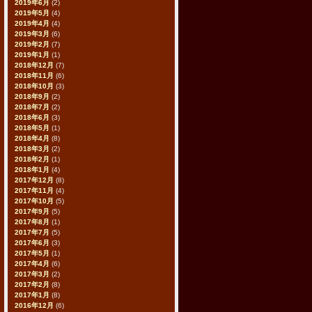
2019年6月
(2)
2019年5月
(4)
2019年4月
(4)
2019年3月
(6)
2019年2月
(7)
2019年1月
(1)
2018年12月
(7)
2018年11月
(6)
2018年10月
(3)
2018年9月
(2)
2018年7月
(2)
2018年6月
(3)
2018年5月
(1)
2018年4月
(8)
2018年3月
(2)
2018年2月
(1)
2018年1月
(4)
2017年12月
(8)
2017年11月
(4)
2017年10月
(5)
2017年9月
(5)
2017年8月
(1)
2017年7月
(5)
2017年6月
(3)
2017年5月
(1)
2017年4月
(6)
2017年3月
(2)
2017年2月
(8)
2017年1月
(8)
2016年12月
(6)