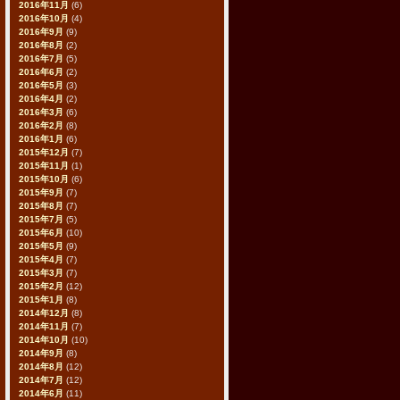
2016年11月
(6)
2016年10月
(4)
2016年9月
(9)
2016年8月
(2)
2016年7月
(5)
2016年6月
(2)
2016年5月
(3)
2016年4月
(2)
2016年3月
(6)
2016年2月
(8)
2016年1月
(6)
2015年12月
(7)
2015年11月
(1)
2015年10月
(6)
2015年9月
(7)
2015年8月
(7)
2015年7月
(5)
2015年6月
(10)
2015年5月
(9)
2015年4月
(7)
2015年3月
(7)
2015年2月
(12)
2015年1月
(8)
2014年12月
(8)
2014年11月
(7)
2014年10月
(10)
2014年9月
(8)
2014年8月
(12)
2014年7月
(12)
2014年6月
(11)