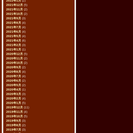
2022年1月
(2)
2021年12月
(5)
2021年11月
(2)
2021年10月
(2)
2021年9月
(3)
2021年8月
(4)
2021年7月
(4)
2021年6月
(4)
2021年5月
(4)
2021年4月
(6)
2021年2月
(3)
2021年1月
(1)
2020年12月
(5)
2020年11月
(2)
2020年10月
(2)
2020年9月
(2)
2020年8月
(4)
2020年7月
(4)
2020年6月
(2)
2020年5月
(2)
2020年4月
(1)
2020年3月
(3)
2020年2月
(4)
2020年1月
(5)
2019年12月
(11)
2019年11月
(4)
2019年10月
(5)
2019年9月
(3)
2019年8月
(2)
2019年7月
(3)