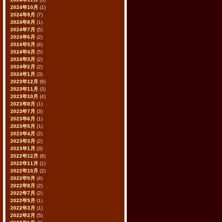
2024年10月
(1)
2024年9月
(7)
2024年8月
(1)
2024年7月
(5)
2024年6月
(2)
2024年5月
(4)
2024年4月
(5)
2024年3月
(2)
2024年2月
(2)
2024年1月
(3)
2023年12月
(8)
2023年11月
(3)
2023年10月
(4)
2023年8月
(1)
2023年7月
(3)
2023年6月
(1)
2023年5月
(1)
2023年4月
(2)
2023年3月
(2)
2023年1月
(3)
2022年12月
(8)
2022年11月
(1)
2022年10月
(2)
2022年9月
(4)
2022年8月
(2)
2022年7月
(2)
2022年5月
(1)
2022年3月
(1)
2022年2月
(5)