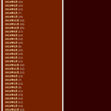
2014年5月
(10)
2014年4月
(10)
2014年3月
(12)
2014年2月
(7)
2014年1月
(16)
2013年12月
(16)
2013年11月
(18)
2013年10月
(20)
2013年9月
(17)
2013年8月
(14)
2013年7月
(13)
2013年6月
(10)
2013年5月
(8)
2013年4月
(10)
2013年3月
(16)
2013年2月
(11)
2013年1月
(11)
2012年12月
(10)
2012年11月
(12)
2012年10月
(12)
2012年9月
(12)
2012年8月
(7)
2012年7月
(12)
2012年6月
(8)
2012年5月
(11)
2012年4月
(13)
2012年3月
(10)
2012年2月
(11)
2012年1月
(14)
2011年12月
(13)