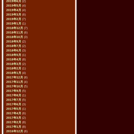
2019年6月
(2)
2019年5月
(4)
2019年4月
(4)
2019年3月
(6)
2019年2月
(7)
2019年1月
(1)
2018年12月
(7)
2018年11月
(6)
2018年10月
(3)
2018年9月
(2)
2018年7月
(2)
2018年6月
(3)
2018年5月
(1)
2018年4月
(8)
2018年3月
(2)
2018年2月
(1)
2018年1月
(4)
2017年12月
(8)
2017年11月
(4)
2017年10月
(5)
2017年9月
(5)
2017年8月
(1)
2017年7月
(5)
2017年6月
(3)
2017年5月
(1)
2017年4月
(6)
2017年3月
(2)
2017年2月
(8)
2017年1月
(8)
2016年12月
(6)